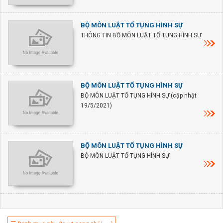
BỘ MÔN LUẬT TỐ TỤNG HÌNH SỰ
THÔNG TIN BỘ MÔN LUẬT TỐ TỤNG HÌNH SỰ
BỘ MÔN LUẬT TỐ TỤNG HÌNH SỰ
BỘ MÔN LUẬT TỐ TỤNG HÌNH SỰ (cập nhật
19/5/2021)
BỘ MÔN LUẬT TỐ TỤNG HÌNH SỰ
BỘ MÔN LUẬT TỐ TỤNG HÌNH SỰ